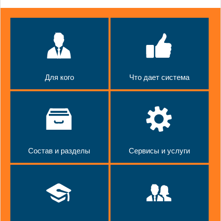
Для кого
Что дает система
Состав и разделы
Сервисы и услуги