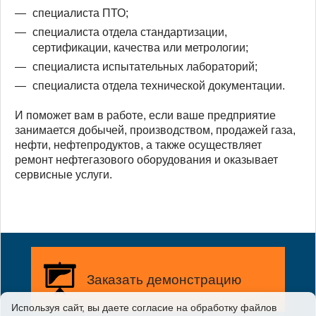
специалиста ПТО;
специалиста отдела стандартизации,
сертификации, качества или метрологии;
специалиста испытательных лабораторий;
специалиста отдела технической документации.
И поможет вам в работе, если ваше предприятие
занимается добычей, производством, продажей газа,
нефти, нефтепродуктов, а также осуществляет
ремонт нефтегазового оборудования и оказывает
сервисные услуги.
Заказать демонстрацию
Используя сайт, вы даете согласие на обработку файлов