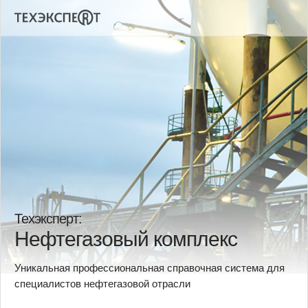
Техэксперт:
Нефтегазовый комплекс
Уникальная профессиональная справочная система для
специалистов нефтегазовой отрасли