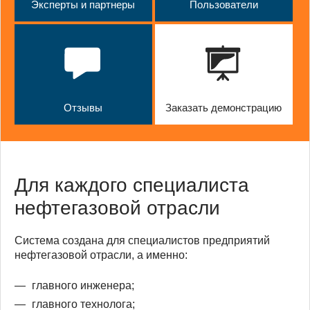
Эксперты и партнеры
Пользователи
Отзывы
Заказать демонстрацию
Для каждого специалиста
нефтегазовой отрасли
Система создана для специалистов предприятий
нефтегазовой отрасли, а именно:
главного инженера;
главного технолога;