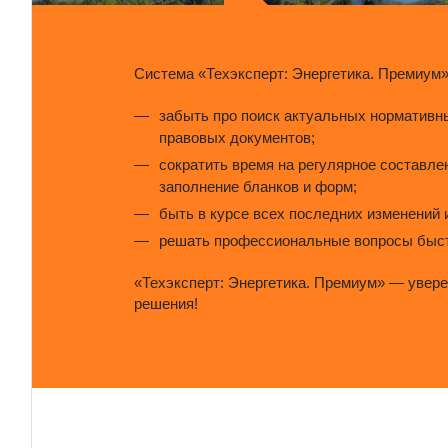
Система «Техэксперт: Энергетика. Премиум»
забыть про поиск актуальных нормативн
правовых документов;
сократить время на регулярное составле
заполнение бланков и форм;
быть в курсе всех последних изменений 
решать профессиональные вопросы быст
«Техэксперт: Энергетика. Премиум» — увере
решения!