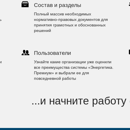
Состав и разделы
Полный массив необходимых
ь
нормативно-правовых документов для
принятия грамотных и обоснованных
решений
Пользователи
и
Узнайте какие организации уже оценили
все преимущества системы «Энергетика.
Премиум» и выбрали ее для
повседневной работы
...и начните работу