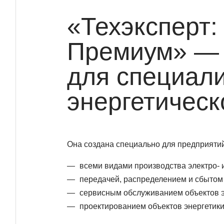
«Техэксперт:
Премиум» — 
для специал
энергетическ
Она создана специально для предприяти
всеми видами производства электро- 
передачей, распределением и сбытом 
сервисным обслуживанием объектов э
проектированием объектов энергетики