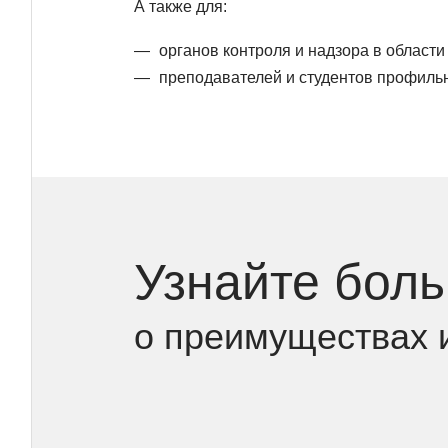
А также для:
органов контроля и надзора в области
преподавателей и студентов профиль
Узнайте бол
о преимуществах 