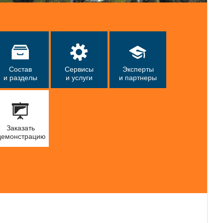
Состав
Сервисы
Эксперты
и разделы
и услуги
и партнеры
Заказать
демонстрацию