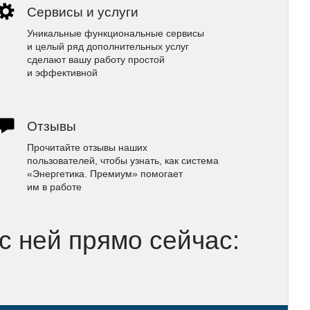
Сервисы и услуги
Уникальные функциональные сервисы
и целый ряд дополнительных услуг
сделают вашу работу простой
и эффективной
Отзывы
Прочитайте отзывы наших
пользователей, чтобы узнать, как система
«Энергетика. Премиум» помогает
им в работе
 с ней прямо сейчас: