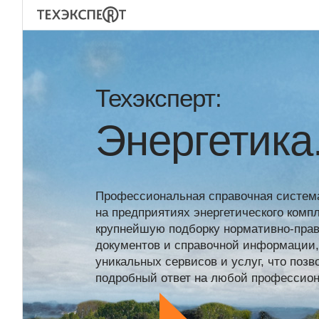
Техэксперт:
Энергетика
Профессиональная справочная систем
на предприятиях энергетического комп
крупнейшую подборку нормативно-прав
документов и справочной информации,
уникальных сервисов и услуг, что поз
подробный ответ на любой профессион