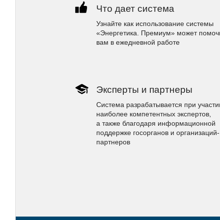
Что дает система
Узнайте как использование системы
«Энергетика. Премиум» может помоч
вам в ежедневной работе
Эксперты и партнеры
Система разрабатывается при участи
наиболее компетентных экспертов,
а также благодаря информационной
поддержке госорганов и организаций-
партнеров