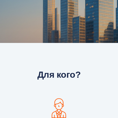
Для кого?