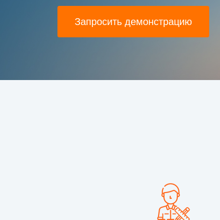
Запросить демонстрацию