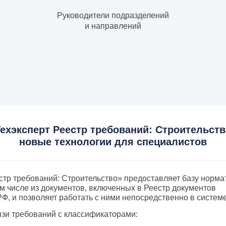
Руководители подразделений
и направлений
ехэксперт Реестр требований: Строительст
новые технологии для специалистов
стр требований: Строительство» предоставляет базу норм
ом числе из документов, включенных в Реестр документов
Ф, и позволяет работать с ними непосредственно в системе
зи требований с классификаторами: